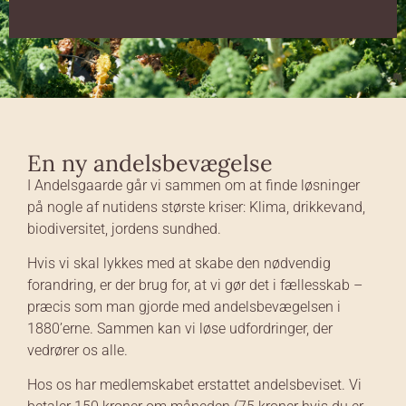
En ny andelsbevægelse
I Andelsgaarde går vi sammen om at finde løsninger
på nogle af nutidens største kriser: Klima, drikkevand,
biodiversitet, jordens sundhed.
Hvis vi skal lykkes med at skabe den nødvendig
forandring, er der brug for, at vi gør det i fællesskab –
præcis som man gjorde med andelsbevægelsen i
1880’erne. Sammen kan vi løse udfordringer, der
vedrører os alle.
Hos os har medlemskabet erstattet andelsbeviset. Vi