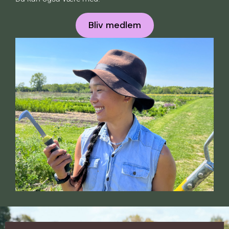
Bliv medlem