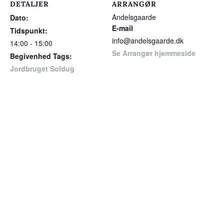
DETALJER
ARRANGØR
Andelsgaarde
Dato:
E-mail
Tidspunkt:
info@andelsgaarde.dk
14:00 - 15:00
Se Arrangør hjemmeside
Begivenhed Tags:
Jordbruget Soldug