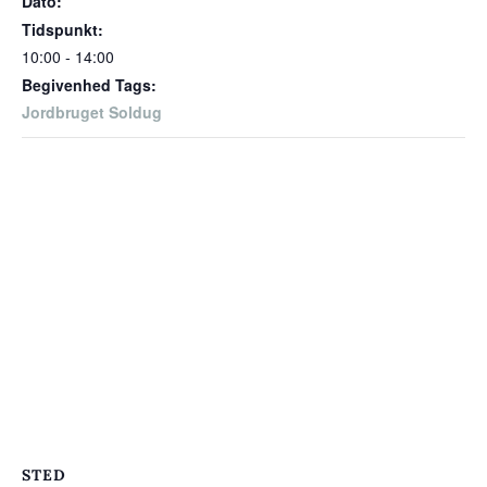
Dato:
Tidspunkt:
10:00 - 14:00
Begivenhed Tags:
Jordbruget Soldug
STED