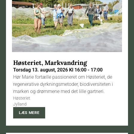
Høsteriet, Markvandring
Torsdag 13. august, 2026 Kl 16:00 - 17:00
Hør Marie fortælle passioneret om Høsteriet, de
regenerative dyrkningsmetoder, biodiversiteten i
marken og drømmene med det lille gartneri.
Høsteriet
Jylland
LÆS MERE