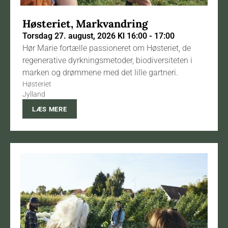
Høsteriet, Markvandring
Torsdag 27. august, 2026 Kl 16:00 - 17:00
Hør Marie fortælle passioneret om Høsteriet, de
regenerative dyrkningsmetoder, biodiversiteten i
marken og drømmene med det lille gartneri.
Høsteriet
Jylland
LÆS MERE