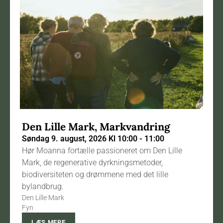
Den Lille Mark, Markvandring
Søndag 9. august, 2026 Kl 10:00 - 11:00
Hør Moanna fortælle passioneret om Den Lille
Mark, de regenerative dyrkningsmetoder,
biodiversiteten og drømmene med det lille
bylandbrug.
Den Lille Mark
Fyn
LÆS MERE