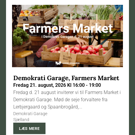
Demokrati Garage, Farmers Market
Fredag 21. august, 2026 Kl 16:00 - 19:00
Fredag d. 21 august inviterer vi til Farmers Market i
Demokrati Garage. Mød de seje forvaltere fra
Lerbjergaard og Spaanbrogård,...
Demokrati Garage
Sjælland
LÆS MERE