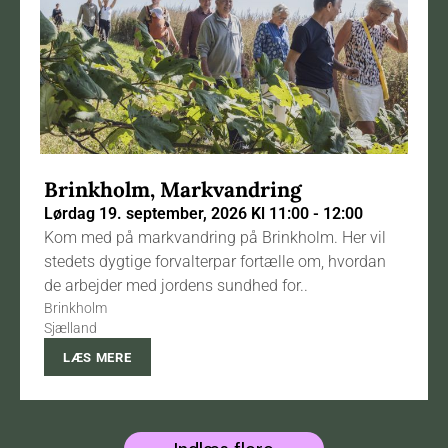
Brinkholm, Markvandring
Lørdag 19. september, 2026 Kl 11:00 - 12:00
Kom med på markvandring på Brinkholm. Her vil
stedets dygtige forvalterpar fortælle om, hvordan
de arbejder med jordens sundhed for..
Brinkholm
Sjælland
LÆS MERE