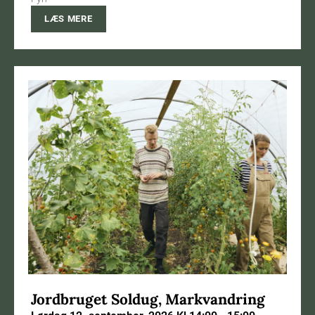
LÆS MERE
Jordbruget Soldug, Markvandring