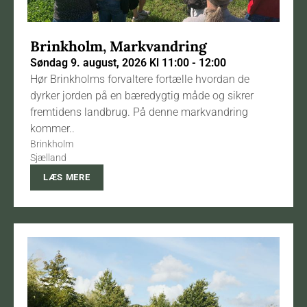
Brinkholm, Markvandring
Søndag 9. august, 2026 Kl 11:00 - 12:00
Hør Brinkholms forvaltere fortælle hvordan de
dyrker jorden på en bæredygtig måde og sikrer
fremtidens landbrug. På denne markvandring
kommer..
Brinkholm
Sjælland
LÆS MERE