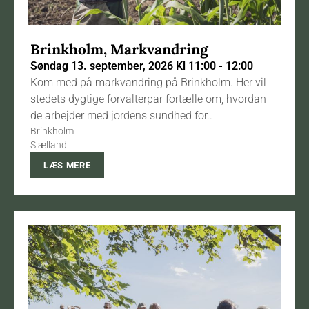
Brinkholm, Markvandring
Søndag 13. september, 2026 Kl 11:00 - 12:00
Kom med på markvandring på Brinkholm. Her vil
stedets dygtige forvalterpar fortælle om, hvordan
de arbejder med jordens sundhed for..
Brinkholm
Sjælland
LÆS MERE