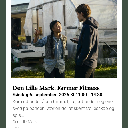
Den Lille Mark, Farmer Fitness
Søndag 6. september, 2026 Kl 11:00 - 14:30
Kom ud under åben himmel, få jord under neglene,
sved på panden, vær en del af skønt fællesskab og
spis...
Den Lille Mark
Fyn