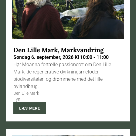
Den Lille Mark, Markvandring
Søndag 6. september, 2026 Kl 10:00 - 11:00
Hør Moanna fortælle passioneret om Den Lille
Mark, de regenerative dyrkningsmetoder,
biodiversiteten og drømmene med det lille
bylandbrug.
Den Lille Mark
Fyn
LÆS MERE