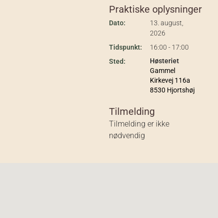
Praktiske oplysninger
Dato:
13. august,
2026
Tidspunkt:
16:00 - 17:00
Høsteriet
Sted:
Gammel
Kirkevej 116a
8530 Hjortshøj
Tilmelding
Tilmelding er ikke
nødvendig