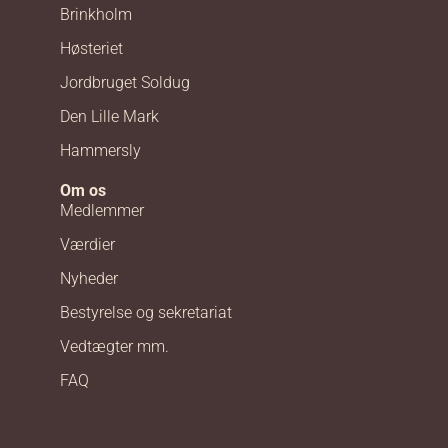
Brinkholm
Høsteriet
Jordbruget Soldug
Den Lille Mark
Hammersly
Om os
Medlemmer
Værdier
Nyheder
Bestyrelse og sekretariat
Vedtægter mm.
FAQ