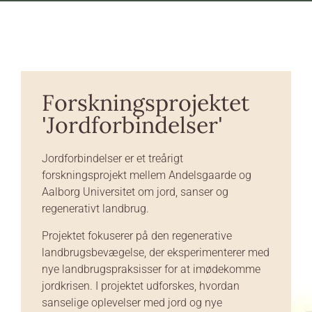
Forskningsprojektet
'Jordforbindelser'
Jordforbindelser er et treårigt
forskningsprojekt mellem Andelsgaarde og
Aalborg Universitet om jord, sanser og
regenerativt landbrug.
Projektet fokuserer på den regenerative
landbrugsbevægelse, der eksperimenterer med
nye landbrugspraksisser for at imødekomme
jordkrisen. I projektet udforskes, hvordan
sanselige oplevelser med jord og nye