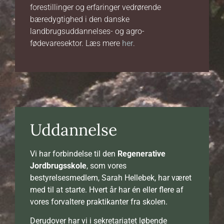
forestillinger og erfaringer vedrørende
bæredygtighed i den danske
landbrugsuddannelses- og agro-
fødevaresektor. Læs mere
her
.
Uddannelse
Vi har forbindelse til den
Regenerative
Jordbrugsskole
, som vores
bestyrelsesmedlem, Sarah Hellebek, har været
med til at starte. Hvert år har én eller flere af
vores forvaltere praktikanter fra skolen.
Derudover har vi i sekretariatet løbende