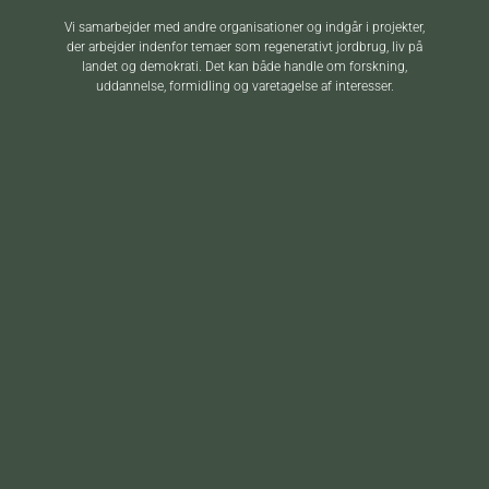
Vi samarbejder med andre organisationer og indgår i projekter,
der arbejder indenfor temaer som regenerativt jordbrug, liv på
landet og demokrati. Det kan både handle om forskning,
uddannelse, formidling og varetagelse af interesser.