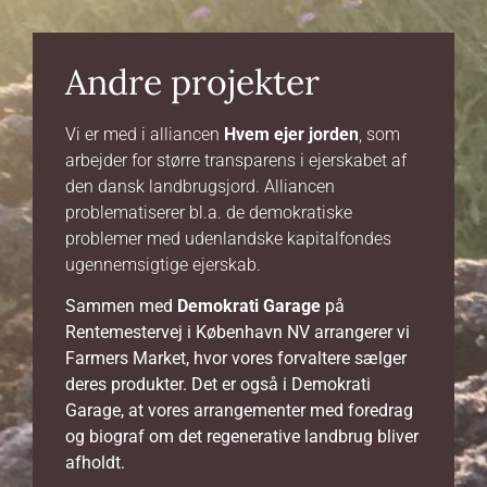
Andre projekter
Vi er med i alliancen
Hvem ejer jorden
, som
arbejder for større transparens i ejerskabet af
den dansk landbrugsjord. Alliancen
problematiserer bl.a. de demokratiske
problemer med udenlandske kapitalfondes
ugennemsigtige ejerskab.
Sammen med
Demokrati Garage
på
Rentemestervej i København NV arrangerer vi
Farmers Market, hvor vores forvaltere sælger
deres produkter. Det er også i Demokrati
Garage, at vores arrangementer med foredrag
og biograf om det regenerative landbrug bliver
afholdt.