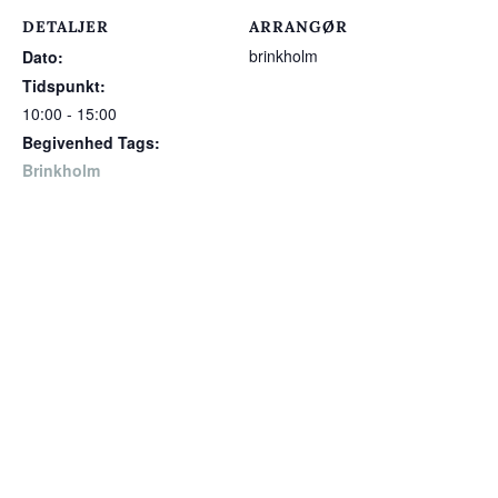
DETALJER
ARRANGØR
brinkholm
Dato:
Tidspunkt:
10:00 - 15:00
Begivenhed Tags:
Brinkholm