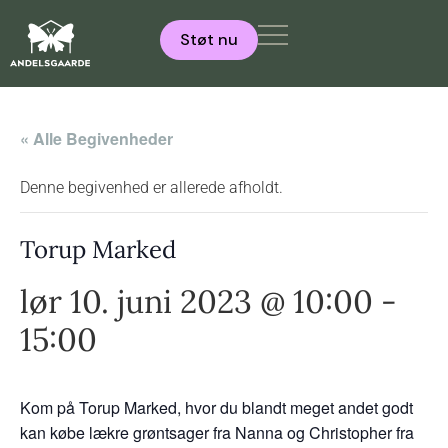
Støt nu
« Alle Begivenheder
Denne begivenhed er allerede afholdt.
Torup Marked
lør 10. juni 2023 @ 10:00
-
15:00
Kom på Torup Marked, hvor du blandt meget andet godt
kan købe lækre grøntsager fra Nanna og Christopher fra