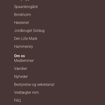
Spaanbrogård
Brinkholm
Høsteriet
Jordbruget Soldug
Den Lille Mark
Hammersly
Om os
Medlemmer
Værdier
Nyheder
Bestyrelse og sekretariat
Vedtægter mm.
FAQ