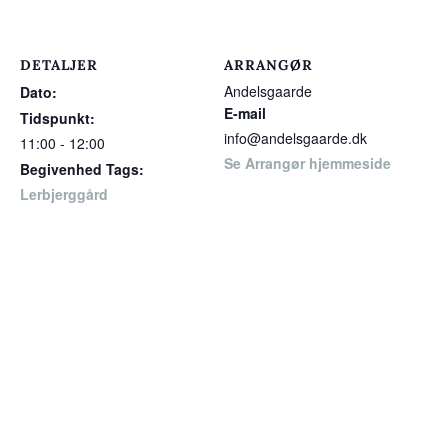
DETALJER
ARRANGØR
Andelsgaarde
Dato:
E-mail
Tidspunkt:
info@andelsgaarde.dk
11:00 - 12:00
Se Arrangør hjemmeside
Begivenhed Tags:
Lerbjerggård