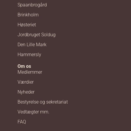
Spaanbrogård
Brinkholm
Høsteriet
Jordbruget Soldug
Den Lille Mark
Hammersly
Om os
Medlemmer
Værdier
Nyheder
Bestyrelse og sekretariat
Vedtægter mm.
FAQ