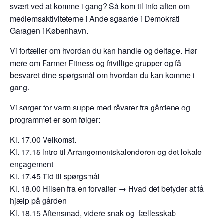
svært ved at komme i gang? Så kom til info aften om
medlemsaktiviteterne i Andelsgaarde i Demokrati
Garagen i København.
Vi fortæller om hvordan du kan handle og deltage. Hør
mere om Farmer Fitness og frivillige grupper og få
besvaret dine spørgsmål om hvordan du kan komme i
gang.
Vi sørger for varm suppe med råvarer fra gårdene og
programmet er som følger:
Kl. 17.00 Velkomst.
Kl. 17.15 Intro til Arrangementskalenderen og det lokale
engagement
Kl. 17.45 Tid til spørgsmål
Kl. 18.00 Hilsen fra en forvalter → Hvad det betyder at få
hjælp på gården
Kl. 18.15 Aftensmad, videre snak og fællesskab