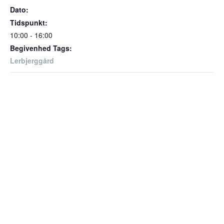
Dato:
Tidspunkt:
10:00 - 16:00
Begivenhed Tags:
Lerbjerggård