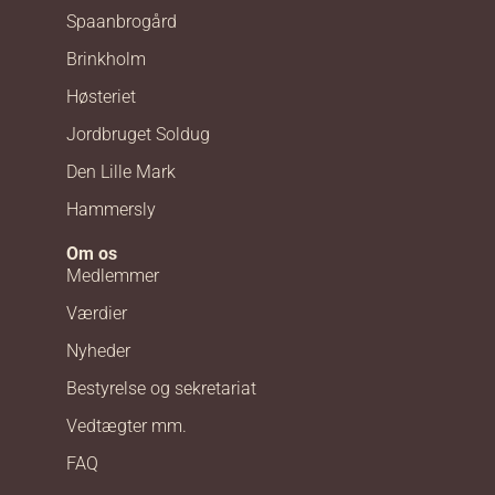
Spaanbrogård
Brinkholm
Høsteriet
Jordbruget Soldug
Den Lille Mark
Hammersly
Om os
Medlemmer
Værdier
Nyheder
Bestyrelse og sekretariat
Vedtægter mm.
FAQ