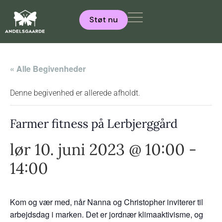
Støt nu
« Alle Begivenheder
Denne begivenhed er allerede afholdt.
Farmer fitness på Lerbjerggård
lør 10. juni 2023 @ 10:00
-
14:00
Kom og vær med, når Nanna og Christopher inviterer til
arbejdsdag i marken. Det er jordnær klimaaktivisme, og