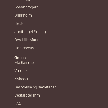
Spaanbrogård
Brinkholm
Høsteriet
Jordbruget Soldug
Den Lille Mark
Hammersly
Om os
Medlemmer
Værdier
Nyheder
Bestyrelse og sekretariat
Vedtægter mm.
FAQ