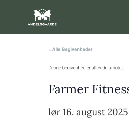
« Alle Begivenheder
Denne begivenhed er allerede afholdt.
Farmer Fitness
lør 16. august 2025