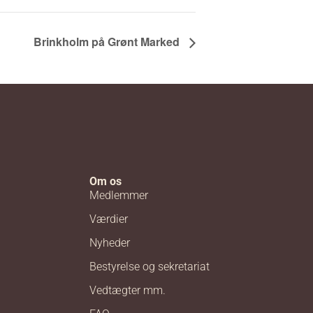
Brinkholm på Grønt Marked
Om os
Medlemmer
Værdier
Nyheder
Bestyrelse og sekretariat
Vedtægter mm.