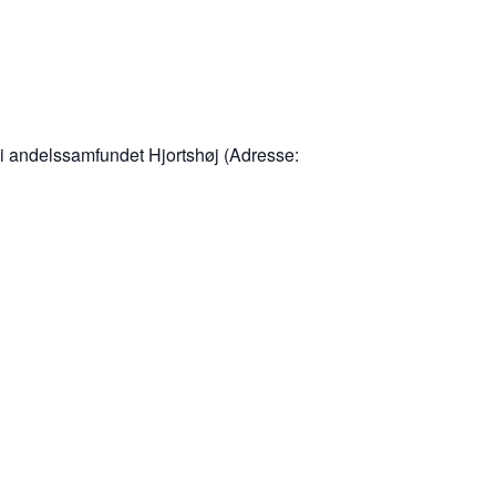
 i andelssamfundet Hjortshøj (Adresse: