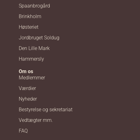
Spaanbrogård
Brinkholm
Høsteriet
Jordbruget Soldug
Den Lille Mark
Hammersly
Om os
Medlemmer
Værdier
Nyheder
Bestyrelse og sekretariat
Vedtægter mm.
FAQ