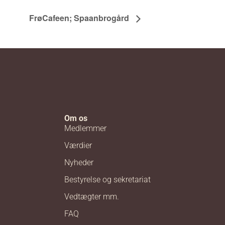
FrøCafeen; Spaanbrogård
Om os
Medlemmer
Værdier
Nyheder
Bestyrelse og sekretariat
Vedtægter mm.
FAQ