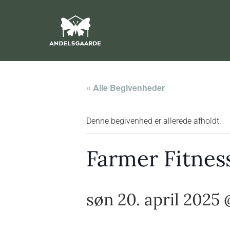
« Alle Begivenheder
Denne begivenhed er allerede afholdt.
Farmer Fitness
søn 20. april 2025 