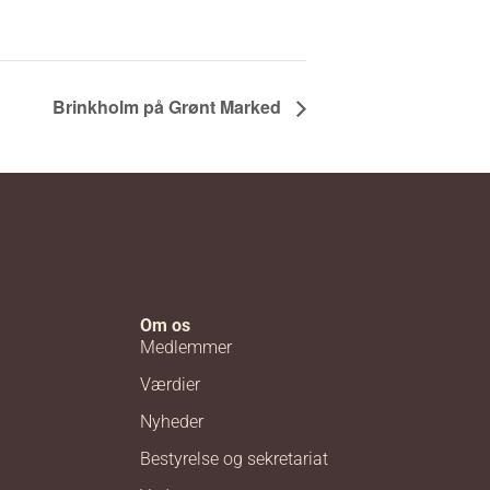
Brinkholm på Grønt Marked
Om os
Medlemmer
Værdier
Nyheder
Bestyrelse og sekretariat