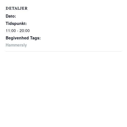
DETALJER
Dato:
Tidspunkt:
11:00 - 20:00
Begivenhed Tags:
Hammersly