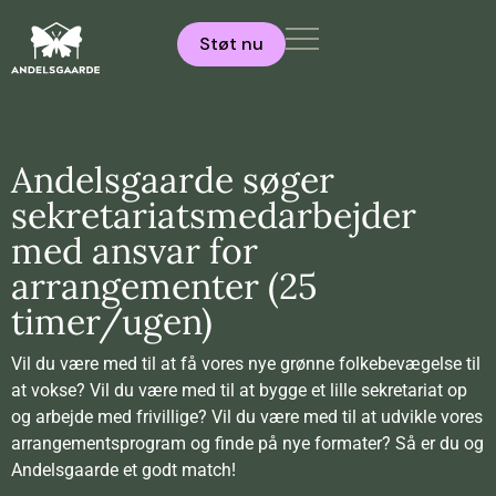
Støt nu
Andelsgaarde søger
sekretariatsmedarbejder
med ansvar for
arrangementer (25
timer/ugen)
Vil du være med til at få vores nye grønne folkebevægelse til
at vokse? Vil du være med til at bygge et lille sekretariat op
og arbejde med frivillige? Vil du være med til at udvikle vores
arrangementsprogram og finde på nye formater? Så er du og
Andelsgaarde et godt match!