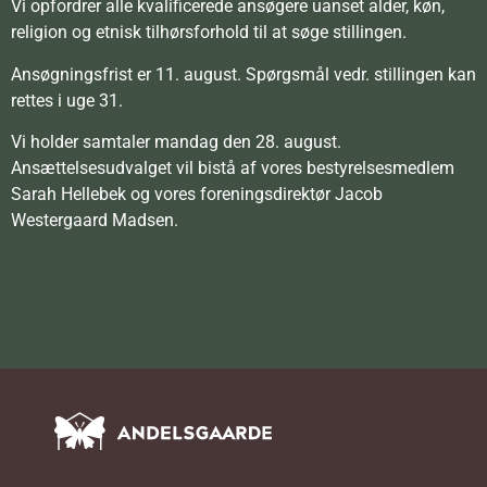
Vi opfordrer alle kvalificerede ansøgere uanset alder, køn,
religion og etnisk tilhørsforhold til at søge stillingen.
Ansøgningsfrist er 11. august. Spørgsmål vedr. stillingen kan
rettes i uge 31.
Vi holder samtaler mandag den 28. august.
Ansættelsesudvalget vil bistå af vores bestyrelsesmedlem
Sarah Hellebek og vores foreningsdirektør Jacob
Westergaard Madsen.