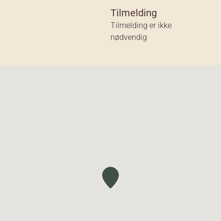
Tilmelding
Tilmelding er ikke
nødvendig