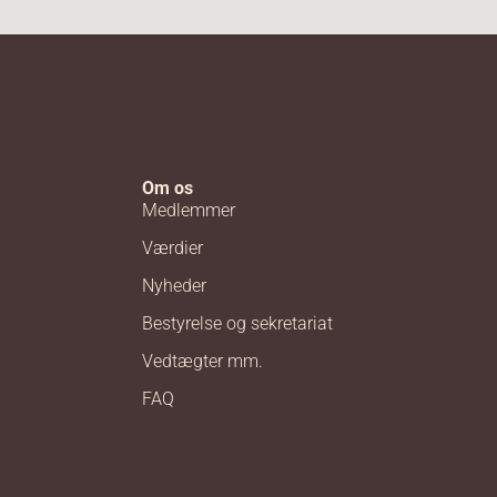
Om os
Medlemmer
Værdier
Nyheder
Bestyrelse og sekretariat
Vedtægter mm.
FAQ