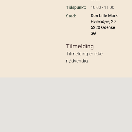
Tidspunkt:
10:00 - 11:00
Den Lille Mark
Sted:
Hvilehøjvej 29
5220 Odense
SØ
Tilmelding
Tilmelding er ikke
nødvendig