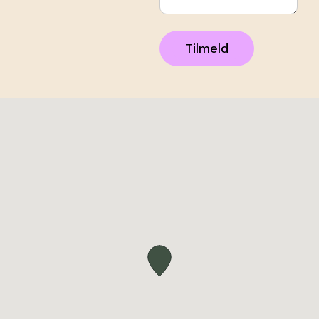
Tilmeld