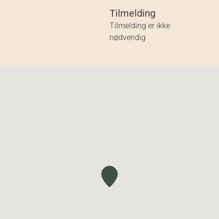
Tilmelding
Tilmelding er ikke
nødvendig