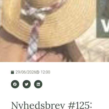
29/06/2026
12:00
Nyhedsbrev #125: