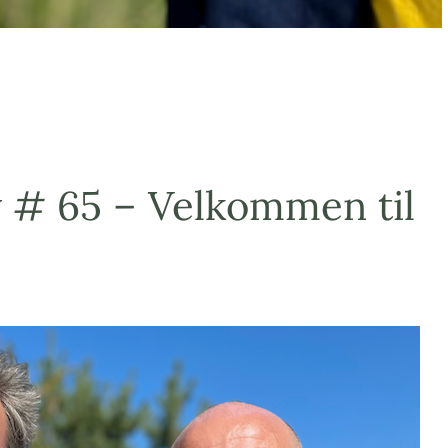
 # 65 – Velkommen til