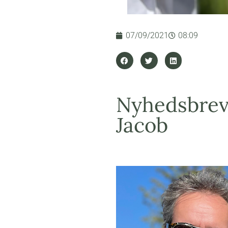
07/09/2021
08:09
Nyhedsbrev
Jacob