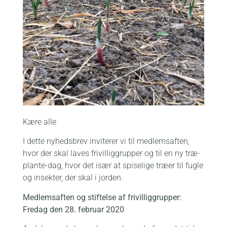
Kære alle
I dette nyhedsbrev inviterer vi til medlemsaften,
hvor der skal laves frivilliggrupper og til en ny træ-
plante-dag, hvor det især at spiselige træer til fugle
og insekter, der skal i jorden.
Medlemsaften og stiftelse af frivilliggrupper:
Fredag den 28. februar 2020