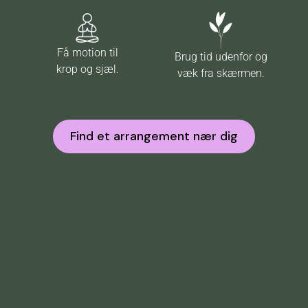
Få motion til
Brug tid udenfor og
krop og sjæl.
væk fra skærmen.
Find et arrangement nær dig