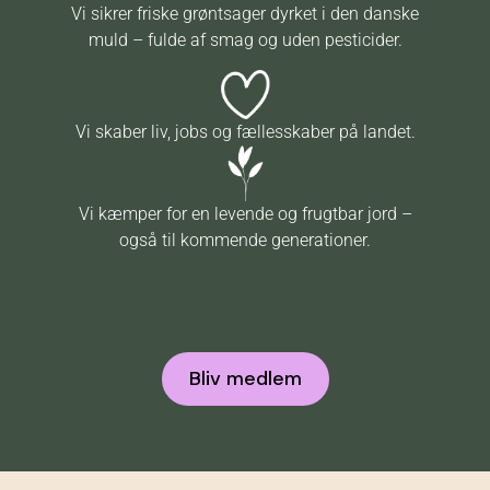
Vi sikrer friske grøntsager dyrket i den danske
muld – fulde af smag og uden pesticider.
Vi skaber liv, jobs og fællesskaber på landet.
Vi kæmper for en levende og frugtbar jord –
også til kommende generationer.
Bliv medlem